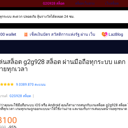
G2G928 สล็อต
สล็อตเว็บตรง
เว็บสล็อต
กระบบ สะดวก ปลอดภัย ลุ้นรางวัลได้ตลอด 24 ชม.
00 wallet
เช็คเงินบัตร สวัสดิการแห่งรัฐ ผ่าน เว็บ
LazBlog
ล่นสล็อต g2g928 สล็อต ผ่านมือถือทุกระบบ แตก
่ายทุกเวลา
9.0389.870 คะแนน
บรนด์
:
G2G928 สล็อต
่ว่าคุณจะใช้มือถือระบบ iOS หรือ Android คุณก็สามารถสนุกกับเกมสล็อต g2g928 สล็อต 
กที่ทุกเวลา เกมทุกเกมถูกออกแบบมาให้ใช้งานง่าย และรองรับการเล่นบนหน้าจอทุกขนาด
฿100
200
-95%