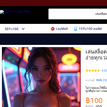
เล่นสล็อต 
LazMall
15รับ100 wallet
50รับ100
เล่นสล็อ
ง่ายทุกเว
9.0
แบรนด์
:
RM6.CO
ไม่ว่าคุณจะใช้มื
ทุกที่ทุกเวลา เ
฿100
฿200
-95%