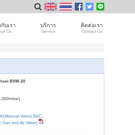
ยวกับเรา
บริการ
ติดต่อเรา
out Us
Service
Contact Us
hoei BVM-20
I,350mbar)
80(Manual Valve),BVC-
 Gas and Air Valve)