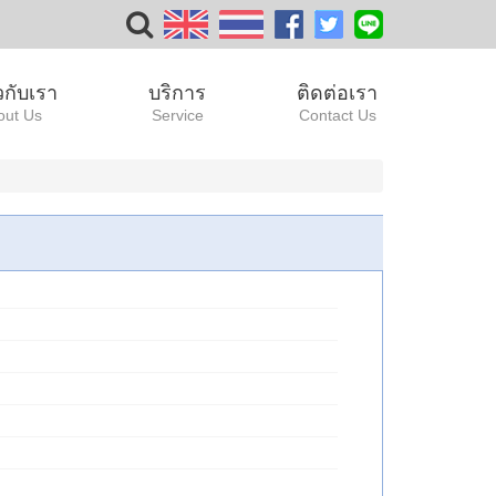
ยวกับเรา
บริการ
ติดต่อเรา
out Us
Service
Contact Us