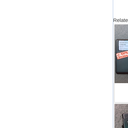
Relate