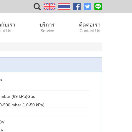
ยวกับเรา
บริการ
ติดต่อเรา
out Us
Service
Contact Us
es
0 mbar (69 kPa)Gas
00-500 mbar (10-50 kPa)
50V
6A