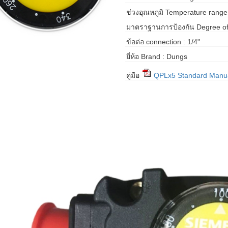
ช่วงอุณหภูมิ Temperature range 
มาตราฐานการป้องกัน Degree of 
ข้อต่อ connection : 1/4"
ยี่ห้อ Brand : Dungs
คู่มือ
QPLx5 Standard Manu