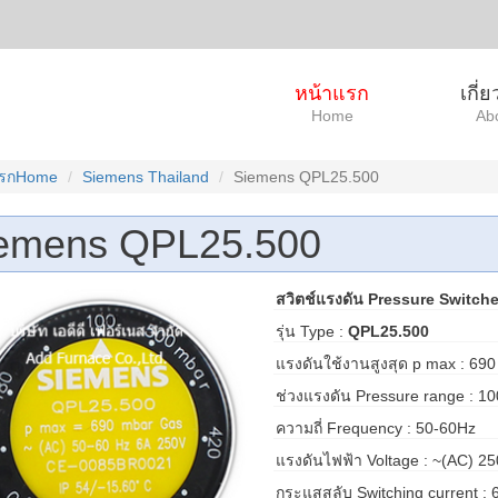
หน้าแรก
เกี่
Home
Ab
แรกHome
Siemens Thailand
Siemens QPL25.500
emens QPL25.500
สวิตช์แรงดัน Pressure Switch
รุ่น Type :
QPL25.500
แรงดันใช้งานสูงสุด p max : 69
ช่วงแรงดัน Pressure range : 1
ความถี่ Frequency : 50-60Hz
แรงดันไฟฟ้า Voltage : ~(AC) 2
กระแสสลับ Switching current : 