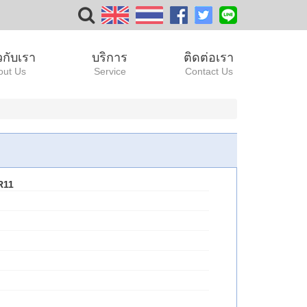
ยวกับเรา
บริการ
ติดต่อเรา
out Us
Service
Contact Us
R11