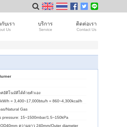
ยวกับเรา
บริการ
ติดต่อเรา
out Us
Service
Contact Us
Burner
ติโนมัติได้ด้วยตัวเอง
5kW/h = 3,400~17,000btu/h = 860~4,300kcal/h
Gas/Natural Gas
gas pressure: 15~1500mbar/1.5~150kPa
ก OD40mm ความยาว 240mm/Outer diameter