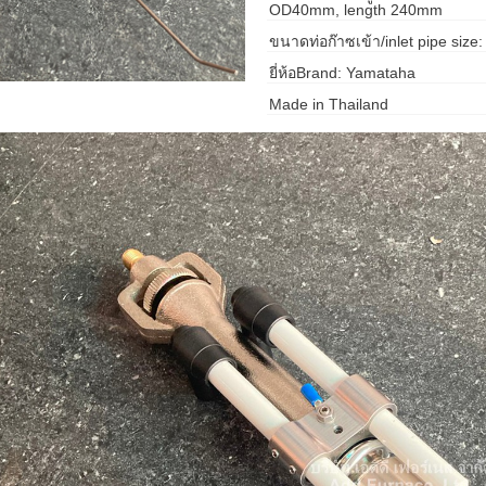
OD40mm, length 240mm
ขนาดท่อก๊าซเข้า/inlet pipe size
ยี่ห้อBrand: Yamataha
Made in Thailand