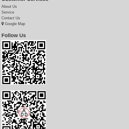
About Us
Service
Contact Us
Google Map
Follow Us