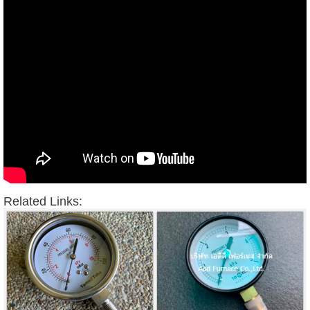
Related Links: