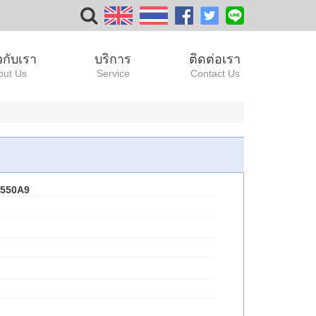
ยวกับเรา
บริการ
ติดต่อเรา
out Us
Service
Contact Us
.550A9