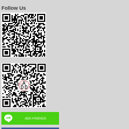
Follow Us
ADD FRIENDS