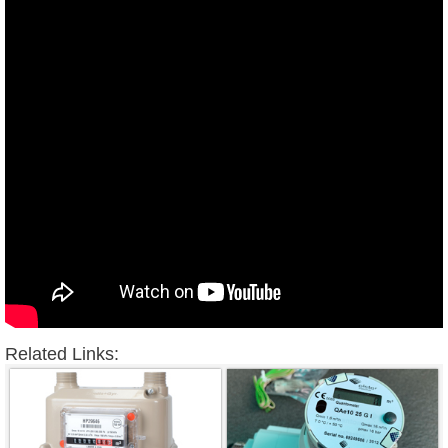
Related Links: