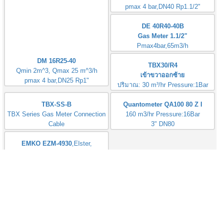
DM 16R25-40
DM 40R40-40
Qmin 2m^3, Qmax 25 m^3/h
Qmin 5m^3, Qmax 65 m^3/h
pmax 4 bar,DN25 Rp1"
pmax 4 bar,DN40 Rp1.1/2"
DE 40R40-40B
TBX30/R4
Gas Meter 1.1/2"
เข้าขวาออกซ้าย
Pmax4bar,65m3/h
ปริมาณ: 30 m³/hr Pressure:1Bar
ท่อต่อ: 1.1/2",DN40
TBX-SS-B
Quantometer QA100 80 Z I
ที่มา: Japan