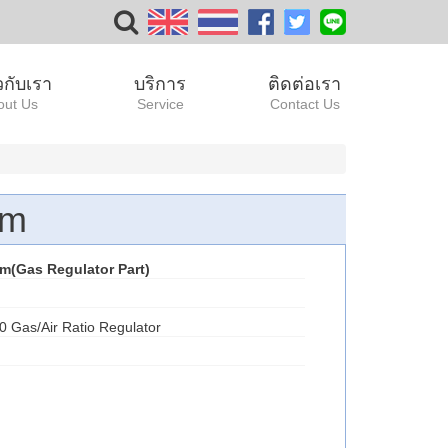
ยวกับเรา
บริการ
ติดต่อเรา
out Us
Service
Contact Us
gm
(Gas Regulator Part)
 Gas/Air Ratio Regulator