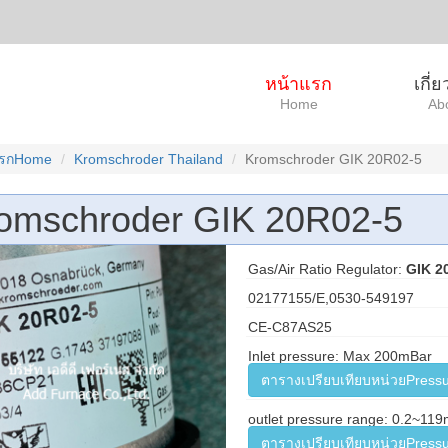
หน้าแรก
เกี่
Home
Ab
แรกHome
Kromschroder Thailand
Kromschroder GIK 20R02-5
omschroder GIK 20R02-5
Gas/Air Ratio Regulator:
GIK 2
02177155/E,0530-549197
CE-C87AS25
Inlet pressure: Max 200mBar
ตารางเปรียบเทียบหน่วยPressu
outlet pressure range: 0.2~11
ตารางเปรียบเทียบหน่วยPressu