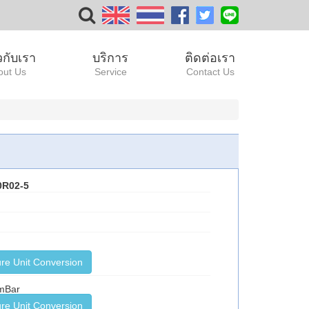
ยวกับเรา
บริการ
ติดต่อเรา
out Us
Service
Contact Us
0R02-5
re Unit Conversion
9mBar
re Unit Conversion