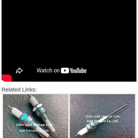
Related Links: