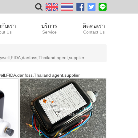
ยวกับเรา
บริการ
ติดต่อเรา
out Us
Service
Contact Us
ll,FIDA,danfoss,Thailand agent,supplier
,FIDA,danfoss,Thailand agent,supplier