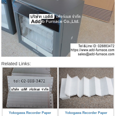
Related Links:
Yokogawa Recorder Paper
Yokogawa Recorder Paper