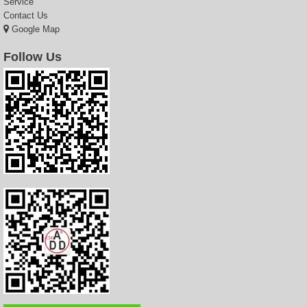
Service
Contact Us
Google Map
Follow Us