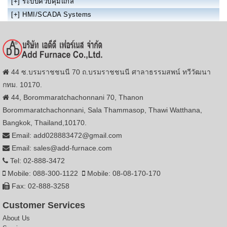
[+]
ระบบควบคุมแก๊ส
[+]
HMI/SCADA Systems
44 ซ.บรมราชชนนี 70 ถ.บรมราชชนนี ศาลาธรรมสพน์ ทวีวัฒนา
กทม. 10170.
44, Borommaratchachonnani 70, Thanon
Borommaratchachonnani, Sala Thammasop, Thawi Watthana,
Bangkok, Thailand,10170.
Email: add028883472@gmail.com
Email: sales@add-furnace.com
Tel: 02-888-3472
Mobile: 088-300-1122
Mobile: 08-08-170-170
Fax: 02-888-3258
Customer Services
About Us