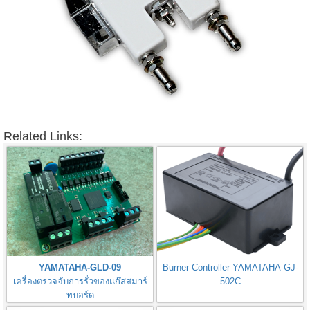
Related Links:
YAMATAHA-GLD-09
Burner Controller YAMATAHA GJ-
เครื่องตรวจจับการรั่วของแก๊สสมาร์
502C
ทบอร์ด
Gas Leak Detector Smart Board