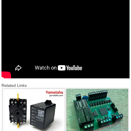
Related Links: