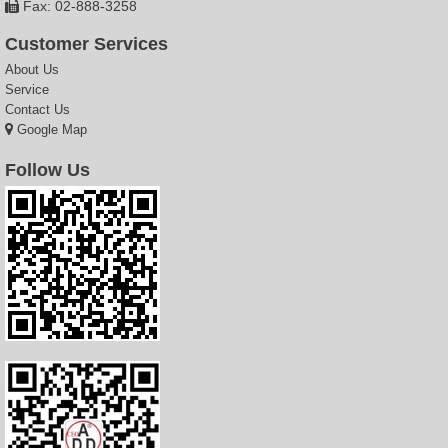
Fax: 02-888-3258
Customer Services
About Us
Service
Contact Us
Google Map
Follow Us