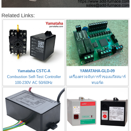
Related Links:
Yamataha CSTC-A
YAMATAHA-GLD-09
Combustion Self-Test Controller
เครื่องตรวจจับการรั่วของแก๊สสมาร์
100-230V AC 50/60Hz
ทบอร์ด
Gas Leak Detector Smart Board