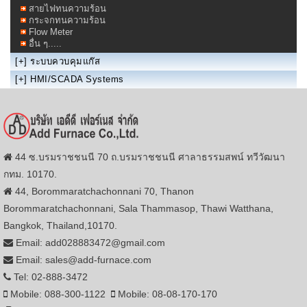
สายไฟทนความร้อน
กระจกทนความร้อน
Flow Meter
อื่น ๆ.....
[+]
ระบบควบคุมแก๊ส
[+]
HMI/SCADA Systems
44 ซ.บรมราชชนนี 70 ถ.บรมราชชนนี ศาลาธรรมสพน์ ทวีวัฒนา
กทม. 10170.
44, Borommaratchachonnani 70, Thanon
Borommaratchachonnani, Sala Thammasop, Thawi Watthana,
Bangkok, Thailand,10170.
Email: add028883472@gmail.com
Email: sales@add-furnace.com
Tel: 02-888-3472
Mobile: 088-300-1122
Mobile: 08-08-170-170