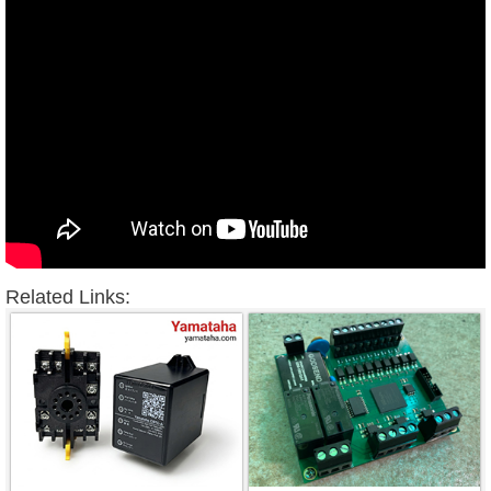
Related Links: