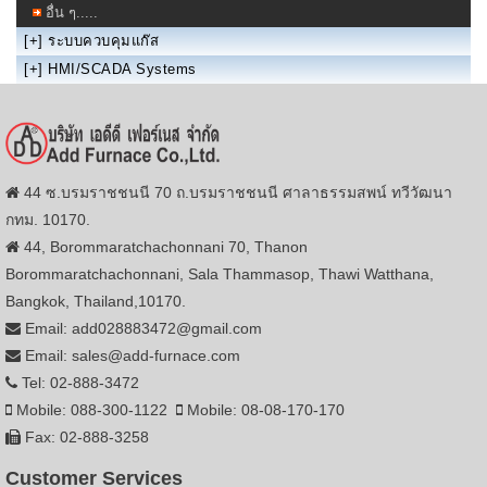
อื่น ๆ.....
[+]
ระบบควบคุมแก๊ส
[+]
HMI/SCADA Systems
44 ซ.บรมราชชนนี 70 ถ.บรมราชชนนี ศาลาธรรมสพน์ ทวีวัฒนา
กทม. 10170.
44, Borommaratchachonnani 70, Thanon
Borommaratchachonnani, Sala Thammasop, Thawi Watthana,
Bangkok, Thailand,10170.
Email: add028883472@gmail.com
Email: sales@add-furnace.com
Tel: 02-888-3472
Mobile: 088-300-1122
Mobile: 08-08-170-170
Fax: 02-888-3258
Customer Services