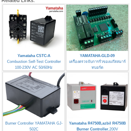
Related Links:
Yamataha CSTC-A
YAMATAHA-GLD-09
Combustion Self-Test Controller
เครื่องตรวจจับการรั่วของแก๊สสมาร์
100-230V AC 50/60Hz
ทบอร์ด
Gas Leak Detector Smart Board
Burner Controller YAMATAHA GJ-
Yamataha R4750B,azbil R4750B
502C
Burner Controller
,200V