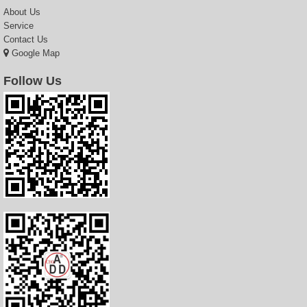
About Us
Service
Contact Us
Google Map
Follow Us