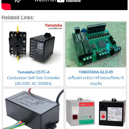
Related Links:
Yamataha CSTC-A
YAMATAHA-GLD-09
Combustion Self-Test Controller
เครื่องตรวจจับการรั่วของแก๊สสมาร์
100-230V AC 50/60Hz
ทบอร์ด
Gas Leak Detector Smart Board