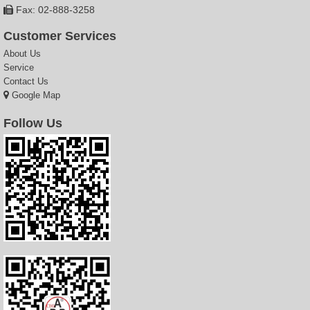
Fax: 02-888-3258
Customer Services
About Us
Service
Contact Us
Google Map
Follow Us