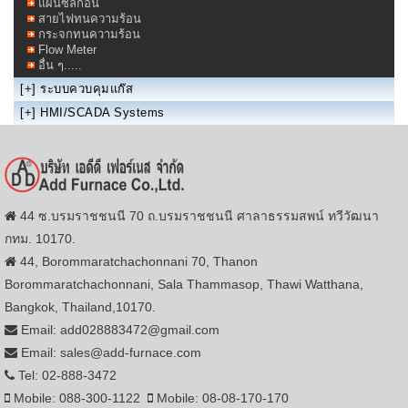
แผ่นซิลิก้อน
สายไฟทนความร้อน
กระจกทนความร้อน
Flow Meter
อื่น ๆ.....
[+]
ระบบควบคุมแก๊ส
[+]
HMI/SCADA Systems
44 ซ.บรมราชชนนี 70 ถ.บรมราชชนนี ศาลาธรรมสพน์ ทวีวัฒนา
กทม. 10170.
44, Borommaratchachonnani 70, Thanon
Borommaratchachonnani, Sala Thammasop, Thawi Watthana,
Bangkok, Thailand,10170.
Email: add028883472@gmail.com
Email: sales@add-furnace.com
Tel: 02-888-3472
Mobile: 088-300-1122
Mobile: 08-08-170-170